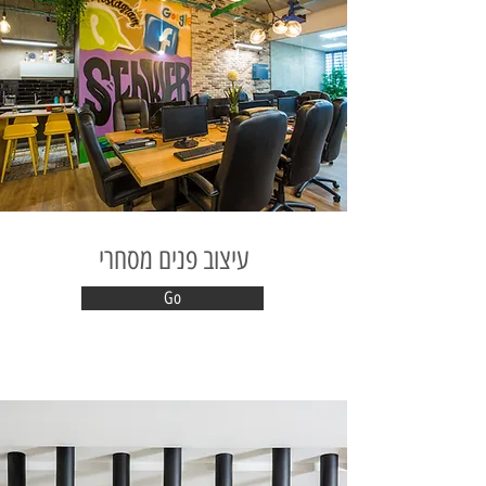
עיצוב פנים מסחרי
Go