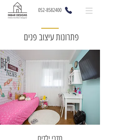
052-8582400
פתרונות עיצוב פנים
חדרי ילדים