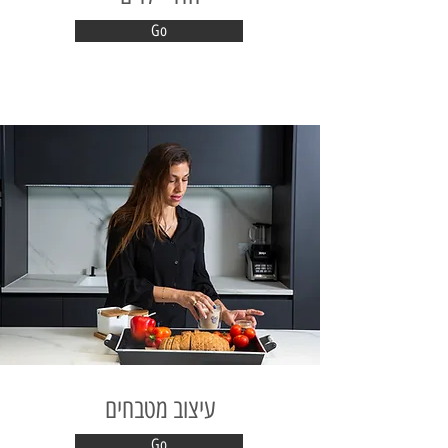
Go
עיצוב מטבחים
Go