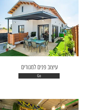
עיצוב פנים למגורים
Go