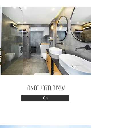
עיצוב חדרי רחצה
Go