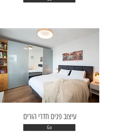
עיצוב פנים חדרי הורים
Go