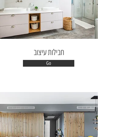
חבילות עיצוב
Go