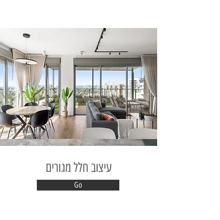
עיצוב חלל מגורים
Go