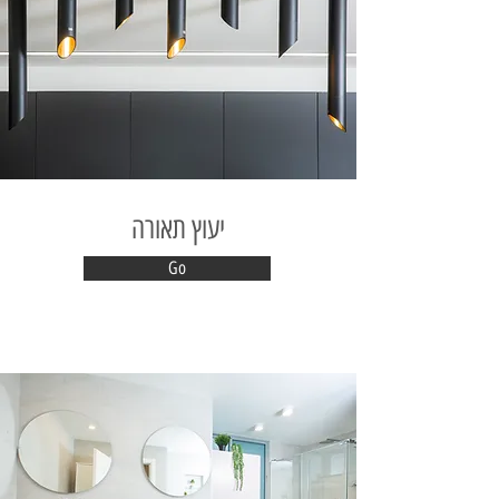
יעוץ תאורה
Go