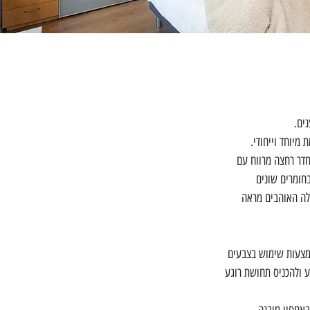
ים.
מיוחד וייחודי.
חדר רחצה מרווח עם 
חומרים שונים 
לה האוהבים מראה 
אמצעות שימוש בצבעים 
ע ולהכניס תחושת רוגע 