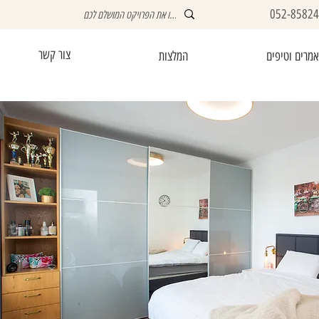
052-8582
צור קשר
מרים וטיפים
המלצות