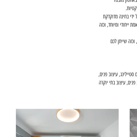
באחסון מובנה 
קטיות.
ל ידי בחינה מדוקדקת 
 ייחודי ומיוחד, וכזה 
וכזה שייתן לכם 
טיילינג, עיצוב פנים, 
 פנים, עיצוב בתי יוקרה