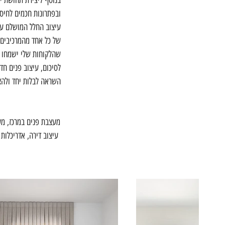
בנוסף ליצירת תחושת יו
ובפתרונות חכמים לחיסכ
עיצוב החלל המושלם עבור
של כל אחד מהמרכיבים ה
שהלקוחות שלי ישמחו לח
לסיכום, עיצוב פנים חדר
השראה לבלות יחד ולהצע
מעצבת פנים במרכז, מעצ
עיצוב דירה, אדריכלות 