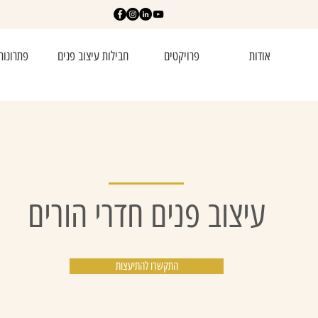
אודות
פרויקטים
חבילות עיצוב פנים
פתרונות
עיצוב פנים חדרי הורים
התקשרו להתיעצות