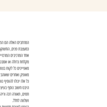
המרחבים האלה הם המקום
כמעצבת פנים, התשוקה 
אחד המרכיבים המרכזיים
מקלחת גדולה או אמבט 
מאפיינים כל לקוח בצו
מאופק ואחרים שאוהבים
כל אלו יכולו להוסיף נו
היבט חשוב נוסף בעיצו
חמים, תאורה רכה וריהו
ושלווה לחלל.