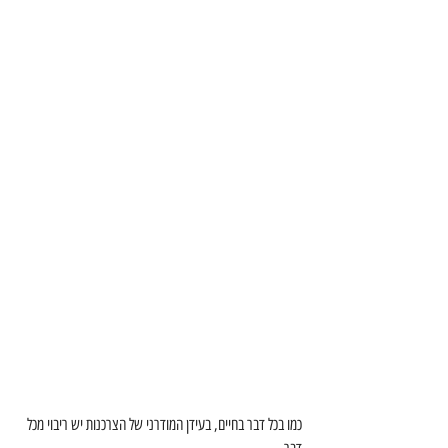
כמו בכל דבר בחיים, בעידן המודרני של הצרכנות יש ריבוי מכל 