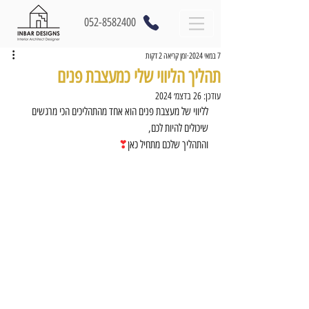
052-8582400
7 במאי 2024
זמן קריאה 2 דקות
תהליך הליווי שלי כמעצבת פנים
עודכן:
26 בדצמ׳ 2024
לליווי של מעצבת פנים הוא אחד מהתהליכים הכי מרגשים 
שיכולים להיות לכם, 
והתהליך שלכם מתחיל כאן
❣