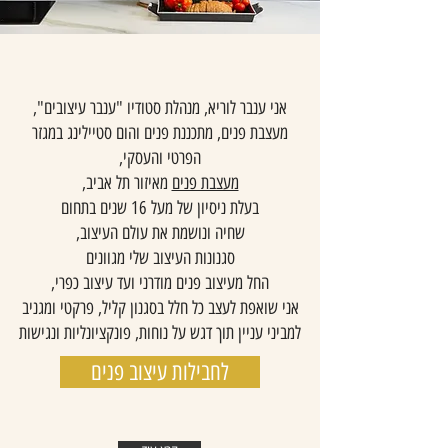
אני ענבר לוריא, מנהלת סטודיו "ענבר עיצובים",
מעצבת פנים, מתכננת פנים והום סטיילינג במגזר
הפרטי והעסקי,
מעצבת פנים
מאיזור תל אביב,
בעלת ניסיון של מעל 16 שנים בתחום
שחיה ונושמת את עולם העיצוב,
סגנונות העיצוב שלי מגוונים
החל מעיצוב פנים מודרני ועד עיצוב כפרי,
אני שואפת לעצב כל חלל בסגנון קליל, פרקטי ומגניב
למביני עניין תוך דגש על נוחות, פונקציונליות ונגישות
לחבילות עיצוב פנים