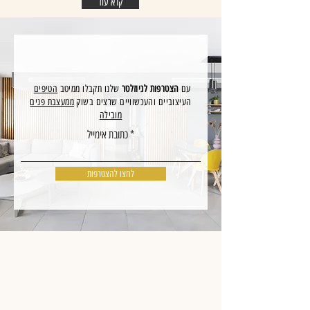
קרא עוד
עם
הצטרפות לניוזלטר
שלנו תקבלו ממיטב
הטיפים
העיצוביים והעכשוויים שרצים בשוק
ממעצבת פנים
מובילה
כתובת אימייל
לחצו להצטרפות