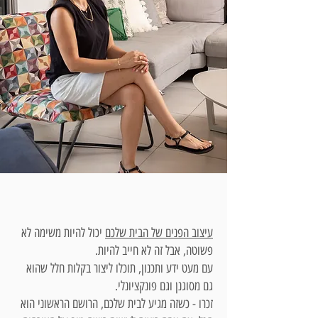
איך לבחור מעצבת פנים?
עיצוב הפנים של הבית שלכם
יכול להיות משימה לא
פשוטה, אבל זה לא חייב להיות.
עם מעט ידע ותכנון, תוכלו ליצור בקלות חלל שהוא
גם מסוגנן וגם פונקציונלי.
זכרו - כשזה מגיע לבית שלכם, הרושם הראשוני הוא