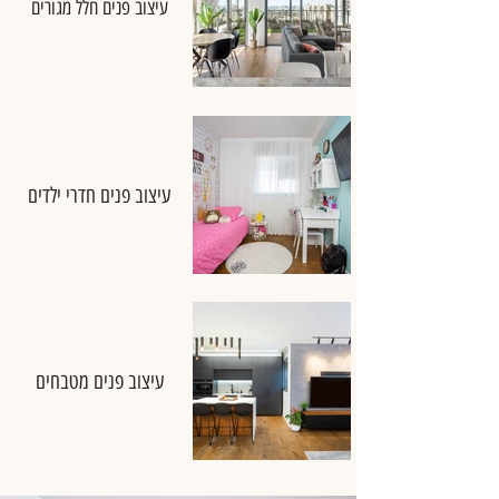
עיצוב פנים חלל מגורים
עיצוב פנים חדרי ילדים
עיצוב פנים מטבחים