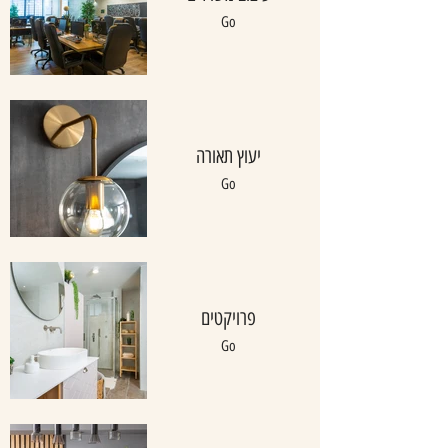
Go
יעוץ תאורה
Go
פרויקטים
Go