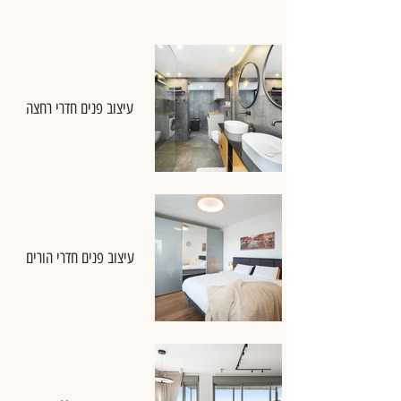
עיצוב פנים חדרי רחצה
עיצוב פנים חדרי הורים