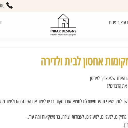
400
 עיצוב פנים
מא
קומות אחסון לבית ולדירה
ו האחד שלא צריך לאחסן 
את הדברים?!
שר לומר שאני תמיד משתדלת למצוא את המקום בבית ליצור את הפינה הזו וליצור ממנה
מתיקים, לנעליים, למעילים, לעבודות יצירה, בר משקאות ומה עוד...
גן.