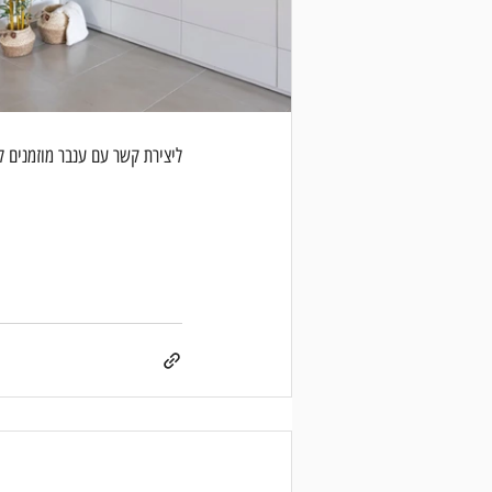
ליצירת קשר עם ענבר מוזמנים ל