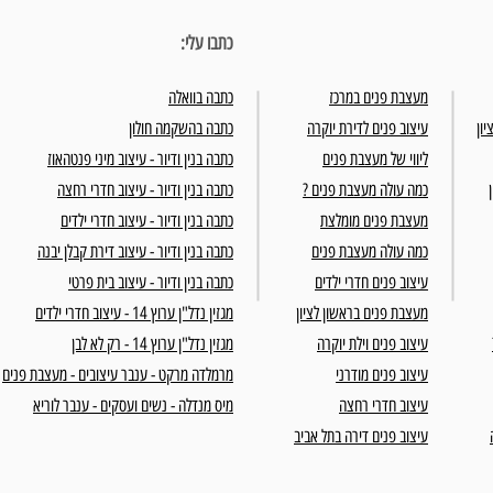
כתבו עלי:
מעצבת פנים במרכז
כתבה בוואלה
יון
עיצוב פנים לדירת יוקרה
כתבה בהשקמה חולון
ליווי של מעצבת פנים
כתבה בנין ודיור - עיצוב מיני פנטהאוז
כמה עולה מעצבת פנים ?
כתבה בנין ודיור - עיצוב חדרי רחצה
מעצבת פנים מומלצת
כתבה בנין ודיור - עיצוב חדרי ילדים
כמה עולה מעצבת פנים
כתבה בנין ודיור - עיצוב דירת קבלן יבנה
עיצוב פנים חדרי ילדים
כתבה בנין ודיור - עיצוב בית פרטי
מעצבת פנים בראשון לציון
מגזין נדל"ן ערוץ 14 - עיצוב חדרי ילדים
עיצוב פנים וילת יוקרה
מגזין נדל"ן ערוץ 14 - רק לא לבן
עיצוב פנים מודרני
מרמלדה מרקט - ענבר עיצובים - מעצבת פנים
עיצוב חדרי רחצה
מיס מנדלה - נשים ועסקים - ענבר לוריא
עיצוב פנים דירה בתל אביב