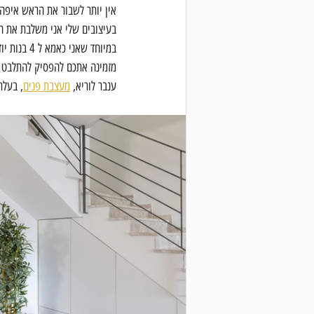
אין יותר לשבור את הראש איפה 
בעיצובים שלי אני משלבת את ה
במיוחד שאני כאמא ל 4 בנות יודעת כמה אחסון משפחה צריכה.
מזמינה אתכם להפסיק להתלבט ו
ענבר לוריא, 
מעצבת פנים
, בעלת