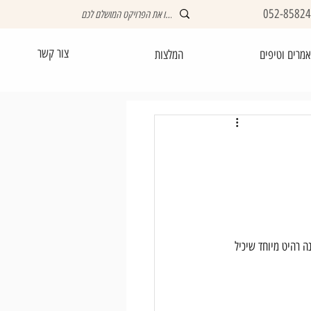
052-8582
צור קשר
מרים וטיפים
המלצות
 רהיט מיוחד שיכיל 