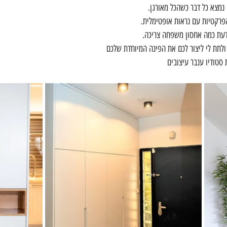
נמצא כל דבר כשהכל מאורגן.
פרקטיות עם נראות אופטימלית.
לתת לי ליצור לכם את הפינה המיוחדת שלכם
 סטודיו ענבר עיצובים