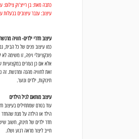
כתבה מאת: בן רייצ'וק צילום: עי
עיצוב: ענבר עיצובים בבעלות ענ
עיצוב חדרי ילדים- חוויה מרגשת
כמו עיצוב פנים של כל הבית, גם 
פונקציונלי ויפה, זו משימה לא 
אלא אם כן נעזרים במקצועיות ש
זאת לחוויה מהנה ומרגשת. זה נכ
תינוקות, ילדים ונוער.
עיצוב מותאם לגיל הילדים
עוד בטרם שמתחילים בעיצוב חדר
הילד או הילדה על מנת שהחדר י
חדר ילדים של תינוק, חשוב שיש
חייב ליצור מראה רגוע ושלו.