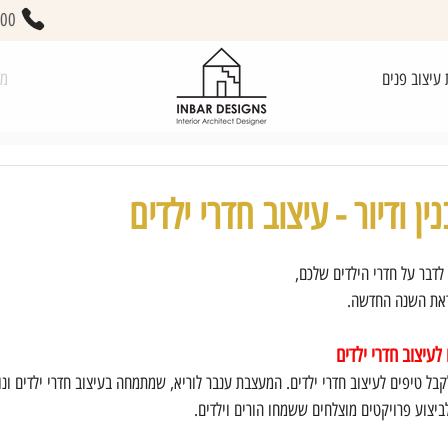
400
 עיצוב פנים
מא
ן ודיור - עיצוב חדרי ילדים
 לדבר על חדרי הילדים שלכם, 
קראת השנה החדשה.
 לעיצוב חדרי ילדים
קבל טיפים לעיצוב חדרי ילדים. המעצבת ענבר לוריא, שמתמחה בעיצוב חדרי ילדים ו
ביצוע פרויקטים מוצלחים ששמחו הורים וילדים.