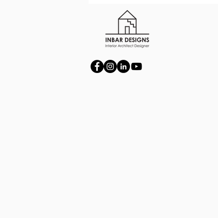
נים של חדר רחצה מרכזי בבית