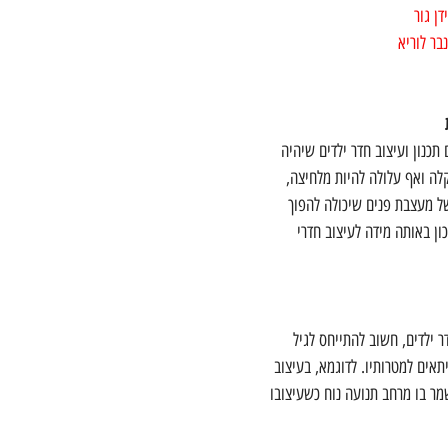
דן גור
בר לוריא
תכנון ועיצוב חדר ילדים שיהיה 
קלה ואף עלולה להיות מלחיצה, 
ל מעצבת פנים שיכולה להפוך 
ון באותה מידה לעיצוב חדרי 
 ילדים, חשוב להתייחס לגיל 
תאים למטרותיו. לדוגמא, בעיצוב 
מר בו מרחב תנועה נוח כשעיצובו 