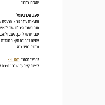
יתאהבו בחדרם.
עיצוב אינדיבידואלי
המעצבת ענבר לוריא, הבעלים של
חדר ובעזרת היכולת שלה למצוא פ
ענבר יודעת לתכנן, לעצב ולשלב 
עמידה במסגרת תקציב מוגדרת וב
נכנסים בחיוך גדול.
להמשך הכתבה
כנסו >>>
ליצירת קשר עם ענבר מוזמנים ל