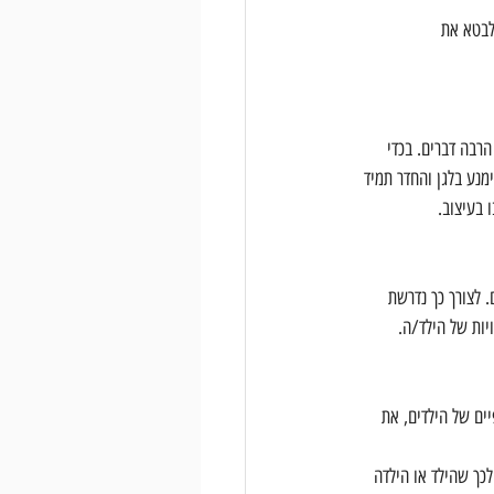
לבטא את 
רבה דברים. בכדי 
מנע בלגן והחדר תמיד 
 בעיצוב.
 לצורך כך נדרשת 
יות של הילד/ה.
יים של הילדים, את 
לכך שהילד או הילדה 