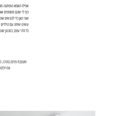
אפילו האמא הופתעה מה
כיף לי שהם משתפים אות
ואני כאן כדי להגשים את
עשינו שיחה עם הילדים 
כל חדר עוצב בסגנון שונ
מעצבת פנים במרכז, מע
אדריכלות