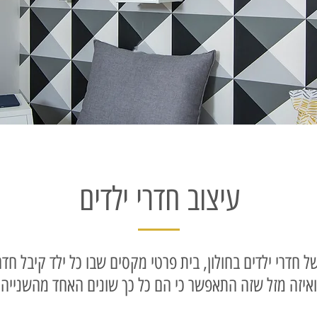
עיצוב חדרי ילדים
ל חדרי ילדים בחולון, בית פרטי מקסים שבו כל ילד קיבל חד
ואיזה מזל שזה התאפשר כי הם כל כך שונים האחד מהשנייה