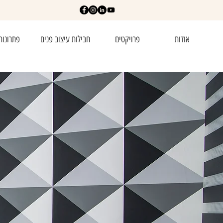
אודות
פרויקטים
חבילות עיצוב פנים
פתרונות