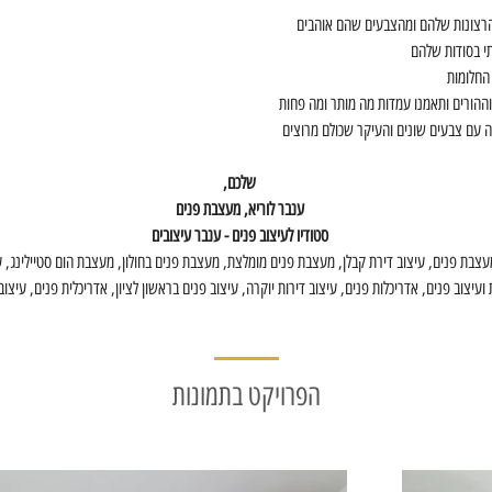
רצונות שלהם ומהצבעים שהם אוהבים
י בסודות שלהם
 החלומות
וההורים ותאמנו עמדות מה מותר ומה פחות
ה עם צבעים שונים והעיקר שכולם מרוצים
שלכם,
ענבר לוריא, מעצבת פנים
סטודיו לעיצוב פנים - ענבר עיצובים
צבת פנים, עיצוב דירת קבלן, מעצבת פנים מומלצת, מעצבת פנים בחולון, מעצבת הום סטיילינג, עי
 ועיצוב פנים, אדריכלות פנים, עיצוב דירות יוקרה, עיצוב פנים בראשון לציון, אדריכלית פנים, עיצוב
הפרויקט בתמונות