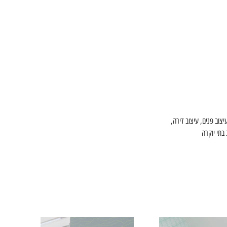
צוב פנים, עיצוב דירה, 
 בתי יוקרה