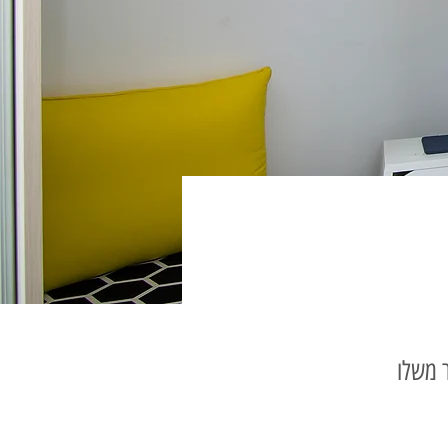
ר משלו