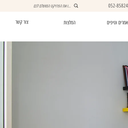
052-8582
צור קשר
מרים וטיפים
המלצות