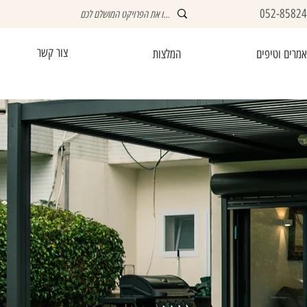
052-8582
צור קשר
מרים וטיפים
המלצות