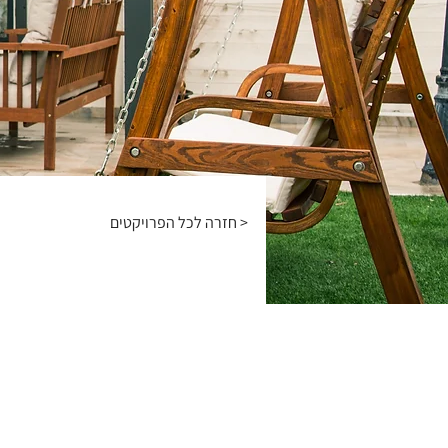
חזרה לכל הפרויקטים >