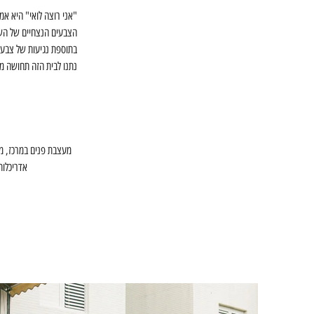
"אני רוצה לואי" היא אמר
הצבעים הנצחיים של השח
בתוספת נגיעות של צבעים
נתנו לבית הזה תחושה מי
מעצבת פנים במרכז, מע
אדריכלות