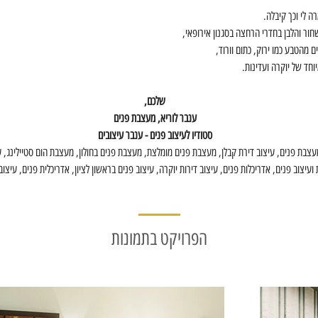
ה לי וכך קיבלה.
ור והלבן בחדרי הרחצה בסגנון אירופאי,
 מהטבע כמו ירוק, כתום וורוד,
וחד של יוקרה ועדינות.
שלכם,
ענבר לוריא, מעצבת פנים
סטודיו לעיצוב פנים - ענבר עיצובים
צבת פנים, עיצוב דירת קבלן, מעצבת פנים מומלצת, מעצבת פנים בחולון, מעצבת הום סטיילינג, עי
 ועיצוב פנים, אדריכלות פנים, עיצוב דירות יוקרה, עיצוב פנים בראשון לציון, אדריכלית פנים, עיצוב
הפרויקט בתמונות