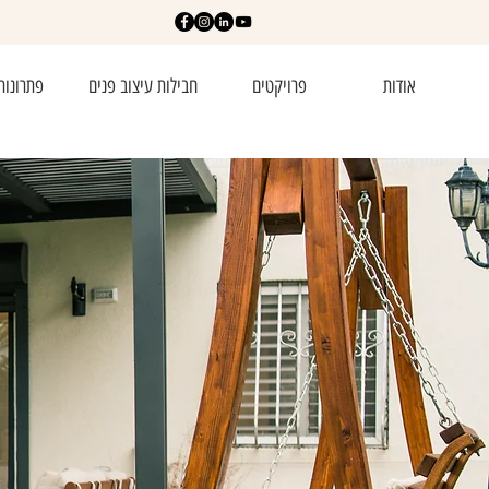
אודות
פרויקטים
חבילות עיצוב פנים
פתרונות