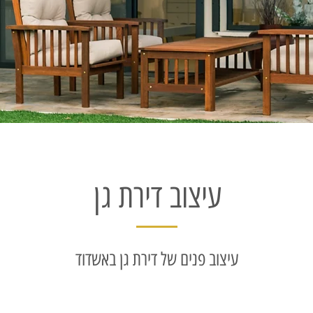
עיצוב דירת גן
עיצוב פנים של דירת גן באשדוד