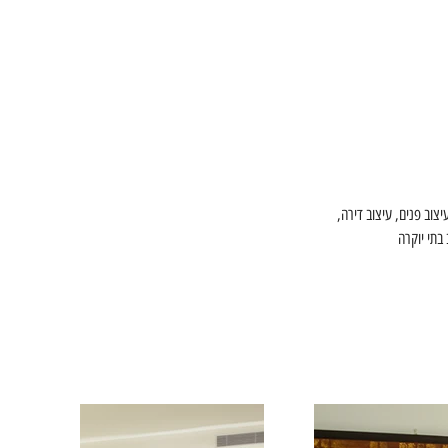
צוב פנים, עיצוב דירה, 
 בתי יוקרה