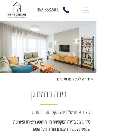
052-8582400
חזרה לכל הפרויקטים >
דירה ברמת גן
עיצוב פנים של דירה מקסימה ברמת גן
כל העיצוב בדירה המקסימה הזו הושפע מיצירת האומנות 
שנעשתה במיוחד עבורם ותלויה מעל הספה.