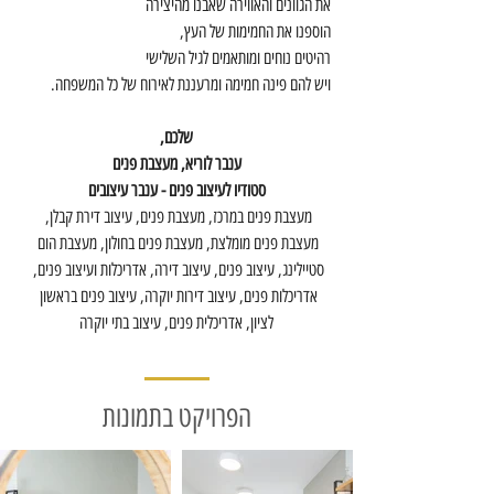
את הגוונים והאווירה שאבנו מהיצירה
הוספנו את החמימות של העץ,
רהיטים נוחים ומותאמים לגיל השלישי
ויש להם פינה חמימה ומרעננת לאירוח של כל המשפחה.
שלכם,
ענבר לוריא, מעצבת פנים
סטודיו לעיצוב פנים - ענבר עיצובים
מעצבת פנים במרכז, מעצבת פנים, עיצוב דירת קבלן, 
מעצבת פנים מומלצת, מעצבת פנים בחולון, מעצבת הום 
סטיילינג, עיצוב פנים, עיצוב דירה, אדריכלות ועיצוב פנים, 
אדריכלות פנים, עיצוב דירות יוקרה, עיצוב פנים בראשון 
לציון, אדריכלית פנים, עיצוב בתי יוקרה
הפרויקט בתמונות