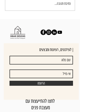
עיצוב חדרי שינה - יצירת חוויה בבית
כתיבת תגובה...
לעידכונים, רעיונות ומבצעים |
הרשמו
לחצו להתייעצות עם
מעצבת פנים