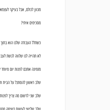
מכוון לכולם, אבל בעיקר לעצמאי
מסכימים איתי?
כשחלל העבודה שלנו הוא בתוך ב
לא תהייה לנו שלווה לגשת לעבו
מזמינה אתכם לפנות יום מיוחד 
שלב ראשון להסתכל על הבית ול
שלב שני לרשום מה צריך לפנות 
שלב שלישי לעשות רשימה מסודרת