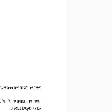
כאשר אנו לא מרוצים ממה שאנחנ
וכאשר אנו בטוחים שהכל יכול 
אנו לא שקטים בנפשינו.