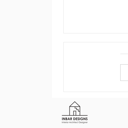
נים של חדר רחצה מרכזי בבית