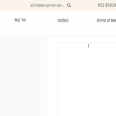
052-8582
צור קשר
מרים וטיפים
המלצות