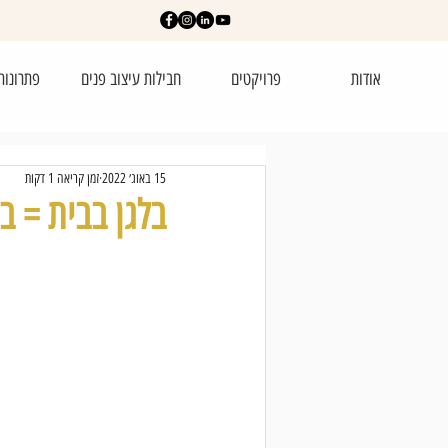
אודות
פרויקטים
חבילות עיצוב פנים
פתרונות
15 באוג׳ 2022
זמן קריאה 1 דקות
בלגן בבית = ב