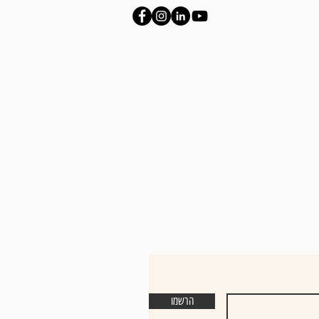
הרשמו