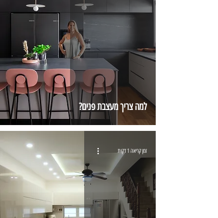
למה צריך מעצבת פנים?
זמן קריאה 1 דקות