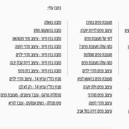
כתבו עלי:
מעצבת פנים במרכז
כתבה בוואלה
יון
עיצוב פנים לדירת יוקרה
כתבה בהשקמה חולון
ליווי של מעצבת פנים
כתבה בנין ודיור - עיצוב מיני פנטהאוז
כמה עולה מעצבת פנים ?
כתבה בנין ודיור - עיצוב חדרי רחצה
מעצבת פנים מומלצת
כתבה בנין ודיור - עיצוב חדרי ילדים
כמה עולה מעצבת פנים
כתבה בנין ודיור - עיצוב דירת קבלן יבנה
עיצוב פנים חדרי ילדים
כתבה בנין ודיור - עיצוב בית פרטי
מעצבת פנים בראשון לציון
מגזין נדל"ן ערוץ 14 - עיצוב חדרי ילדים
עיצוב פנים וילת יוקרה
מגזין נדל"ן ערוץ 14 - רק לא לבן
עיצוב פנים מודרני
מרמלדה מרקט - ענבר עיצובים - מעצבת פנים
עיצוב חדרי רחצה
מיס מנדלה - נשים ועסקים - ענבר לוריא
עיצוב פנים דירה בתל אביב