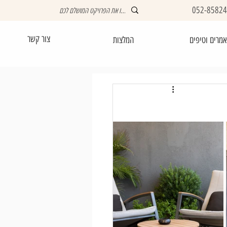
052-8582
צור קשר
מרים וטיפים
המלצות