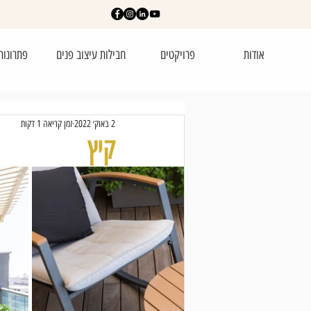
אודות
פרויקטים
חבילות עיצוב פנים
פתרונות
2 באוק׳ 2022
זמן קריאה 1 דקות
קיץ