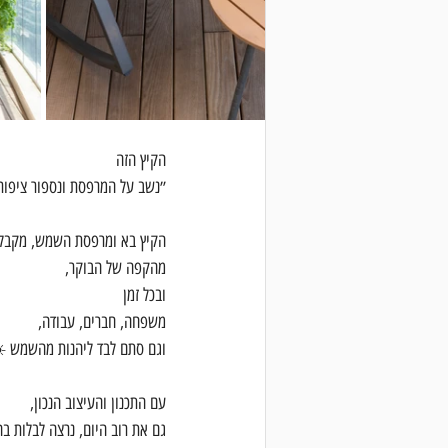
הקיץ הזה
״נשב על המרפסת ונספור ציפורי
הקיץ בא ומרפסת השמש, מקבל
מהקפה של הבוקר,
ובכל זמן
משפחה, חברים, עבודה,
וגם סתם לבד ליהנות מהשמש ☀
עם התכנון והעיצוב הנכון,
גם את רוב היום, נרצה לבלות בה