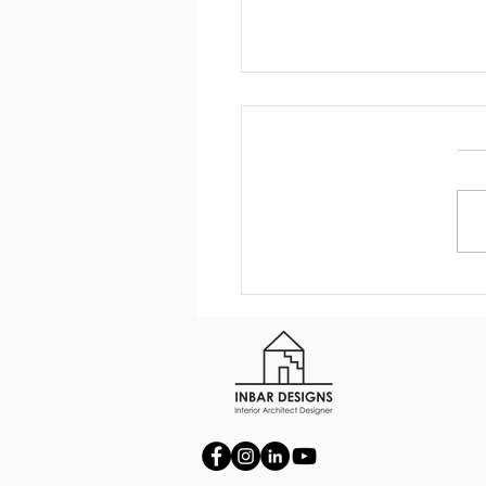
נים של חדר רחצה מרכזי בבית