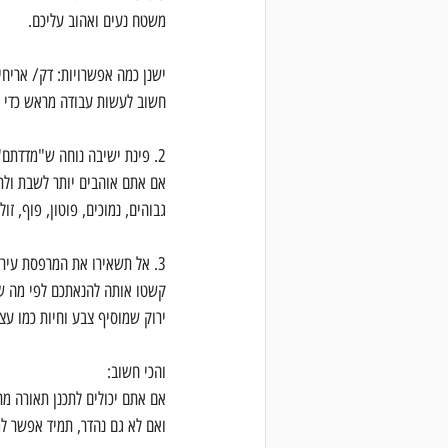
משטח נעים ואהוב עליכם.
ישנן כמה אפשרויות: דק/ אריחי
חשוב לעשות עבודה מראש כדי ל
2. פינת ישיבה נוחה ש"מדדתם" בעצמכם.
אם אתם אוהבים יותר לשבת ולתו
גבוהים, נמוכים, פוטון, פוף, זולו
3. אל תשאירו את המרפסת עירומה ...
קשטו אותה להנאתכם לפי מה 
ירוק שמוסיף צבע וחיות כמו עצי
והכי חשוב:
אם אתם יכולים לתכנן תאורה מר
ואם לא גם נהדר, תמיד אפשר ל