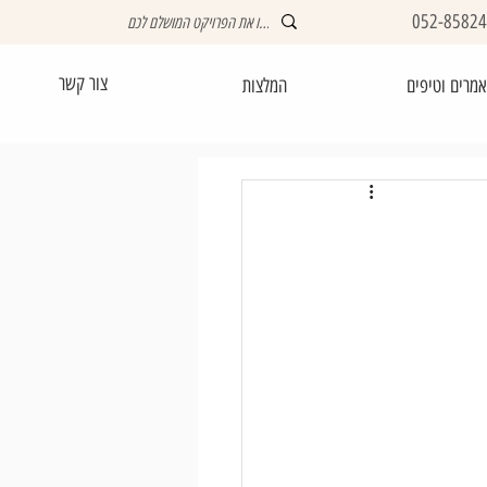
052-8582
צור קשר
מרים וטיפים
המלצות