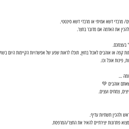
ם/ מרבדי דשא אמיתי או מרבדי דשא סינטטי.
הכין את האדמה אם מדובר בחצר.
ת קפה או אוהבים לאכול בחוץ, תוכלו לראות שפע של אפשרויות הקיימות היום בשוק
ת, פינות אוכל וכו.
שאתם אוהבים 💚
צים, צמחים ועצים.
אש ולהכין תשתיות עדיף.
מצוא פתרונות יצירתיים להאיר את החצר/המרפסת.