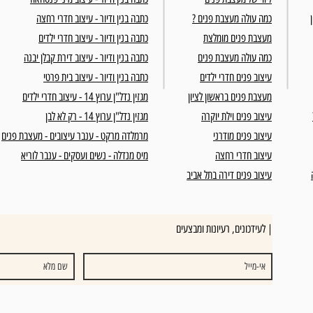
כמה עולה מעצבת פנים ?
כתבה בנין ודיור - עיצוב חדרי רחצה
מעצבת פנים מומלצת
כתבה בנין ודיור - עיצוב חדרי ילדים
כמה עולה מעצבת פנים
כתבה בנין ודיור - עיצוב דירת קבלן יבנה
עיצוב פנים חדרי ילדים
כתבה בנין ודיור - עיצוב בית פרטי
מעצבת פנים בראשון לציון
מגזין נדל"ן ערוץ 14 - עיצוב חדרי ילדים
עיצוב פנים וילת יוקרה
מגזין נדל"ן ערוץ 14 - רק לא לבן
עיצוב פנים מודרני
מרמלדה מרקט - ענבר עיצובים - מעצבת פנים
עיצוב חדרי רחצה
מיס מנדלה - נשים ועסקים - ענבר לוריא
עיצוב פנים דירה בתל אביב
לעידכונים, רעיונות ומבצעים |