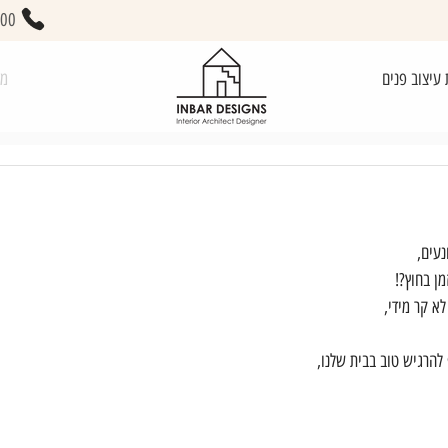
400
 עיצוב פנים
מא
ן בחוץ?!
לא קר מידי,
 להרגיש טוב בבית שלנו,