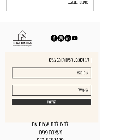
כתיבת תגובה...
לעידכונים, רעיונות ומבצעים |
הרשמו
לחצו להתייעצות עם
מעצבת פנים