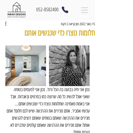
052-8582400
15 באוג׳ 2022
זמן קריאה 2 דקות
חלומות נוצרו כדי שנגשים אותם
נכון אני חיה בבועה בה הכל ורוד. נכון אני לפעמים בטוחה 
שאני אוכל להשיג כל מה שרוצה כמו בסרטים ובאגדות. אבל 
אני באמת מאמינה שחלומות נוצרו כדי שנגשים אותם...
עכשיו אסביר. אתם מכירים את ההרגשה שיש לכם חלום? אתם 
מכירים את ההרגשה שאתם בטוחים שאתם רוצים להגשים 
אותו? אתם מכירים את ההרגשה שאתם קולטים שדברים לא 
קורים סתם?