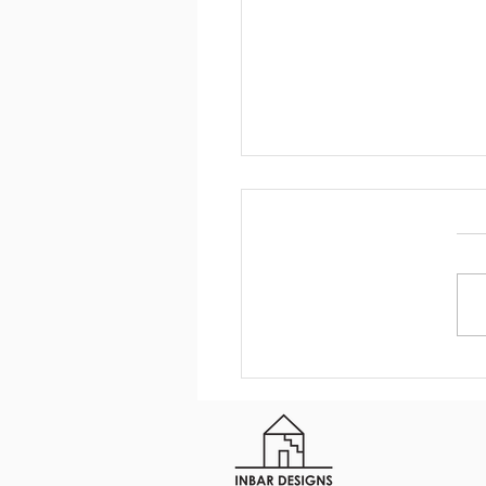
נים של חדר רחצה מרכזי בבית