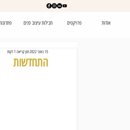
אודות
פרויקטים
חבילות עיצוב פנים
פתרונות
15 באוג׳ 2022
זמן קריאה 1 דקות
התחדשות