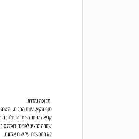
 תקופה נהדרת!
סוף הקיץ, עונת החגים, והשנה 
קריאה להתחדשות והתחלות מרע
שמחה להציג לפניכם דופלקס בי
לא התפשרנו על שום אלמנט.