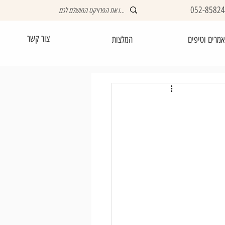
052-8582
צור קשר
מרים וטיפים
המלצות