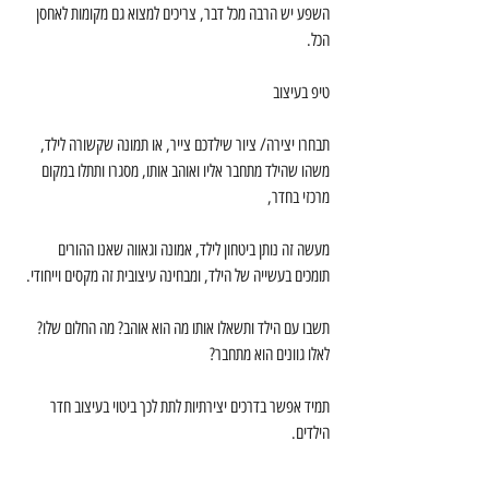
השפע יש הרבה מכל דבר, צריכים למצוא גם מקומות לאחסן 
הכל.
טיפ בעיצוב
תבחרו יצירה/ ציור שילדכם צייר, או תמונה שקשורה לילד, 
משהו שהילד מתחבר אליו ואוהב אותו, מסגרו ותתלו במקום 
מרכזי בחדר,
מעשה זה נותן ביטחון לילד, אמונה וגאווה שאנו ההורים 
תומכים בעשייה של הילד, ומבחינה עיצובית זה מקסים וייחודי.
תשבו עם הילד ותשאלו אותו מה הוא אוהב? מה החלום שלו? 
לאלו גוונים הוא מתחבר?
תמיד אפשר בדרכים יצירתיות לתת לכך ביטוי בעיצוב חדר 
הילדים.