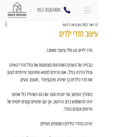
052-8582400
15 באוג׳ 2022
זמן קריאה 2 דקות
עיצוב חדרי ילדים
חדר ילדים זהו חלל עיצובי מאתגר.
הבנייה של השנים האחרונות מצמצמת את גודל חדרי השינה 
וגודל הדירה בכלל, ואנו צריכים למצוא פתרונות יצירתיים לעצב 
את חדר הילדים כך שיהיה פונקציונלי , מעוצב ונעים.
בתהליך העיצוב אני יוצרת מצב שבו גם כשהילד גדל אפשר 
יהיה להשתמש ברוב הריהוט, אך עם שינויים קטנים יחסית של 
פריטים וגוונים בחדר.
יצירה בחדרי הילדים כשותפים פעילים