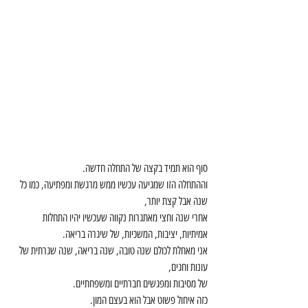
סוף הוא תמיד בקצה של התחלה חדשה.
וההתחלה הזו שמגיעה עכשיו ממש מרגשת ומפתיעה, כמו כל 
שנה אבל קצת יותר,
אחרי שנה וחצי מאתגרות נקווה שעכשיו יהיו התחלות 
אמיתיות, יציבות, המשכיות, של שיגרה בריאה.
אני מאחלת לכולם שנה טובה, שנה בריאה, שנה שגרתית של 
עונות וחגים,
של מסיבות ומפגשים חברתיים ומשפחתיים.
כזה איחול פשוט אבל הוא בעצם המון.