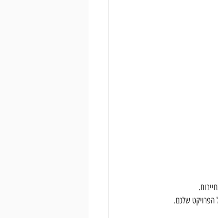
ייבות. 
ל הפרויקט שלכם. 