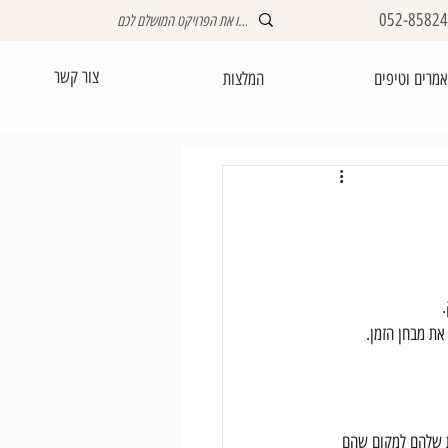
052-8582
צור קשר
מרים וטיפים
המלצות
 
את מבחן הזמן.
ת שלהם למקום שהם 