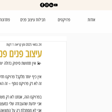
אודות
פרויקטים
חבילות עיצוב פנים
פתרונות
24 במאי 2025
זמן קריאה 1 דקות
עיצוב פנים פנ
💫 אין תחושת סיפוק גדולה יות
אין כיף יותר מלקבל פרויקט חד
זה לא רק פרויקט נוסף – זה הו
בפרויקט הזה, אנחנו לא רק מש
אני יודעת שהעבודה שלי כמעצבת
אני לא מסתכלת רק על התוצאה 