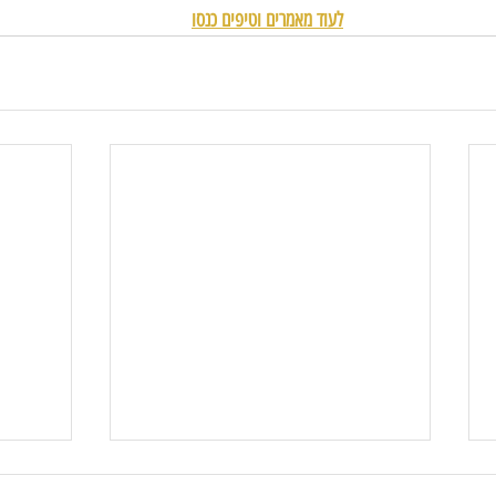
לעוד מאמרים וטיפים כנסו