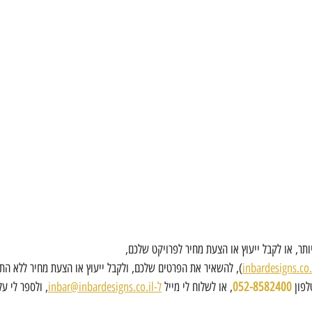
ותר, או לקבל ייעוץ או הצעת מחיר לפרויקט שלכם, 
inbardesigns.co.
), להשאיר את הפרטים שלכם, ולקבל ייעוץ או הצעת מחיר ללא התח
פון 
052-8582400
, או לשלוח לי מייל 
ל-inbar@inbardesigns.co.il
, ולספר לי ע