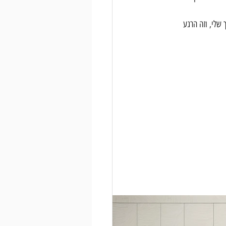
שלי, וזה הרגע 