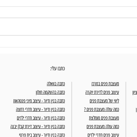
עיצוב חדרי שינה - יצירת חוויה בבית
עיצוב פ
כתבו עלי:
מעצבת פנים במרכז
כתבה בוואלה
יון
עיצוב פנים לדירת יוקרה
כתבה בהשקמה חולון
ליווי של מעצבת פנים
כתבה בנין ודיור - עיצוב מיני פנטהאוז
כמה עולה מעצבת פנים ?
כתבה בנין ודיור - עיצוב חדרי רחצה
מעצבת פנים מומלצת
כתבה בנין ודיור - עיצוב חדרי ילדים
כמה עולה מעצבת פנים
כתבה בנין ודיור - עיצוב דירת קבלן יבנה
עיצוב פנים חדרי ילדים
כתבה בנין ודיור - עיצוב בית פרטי