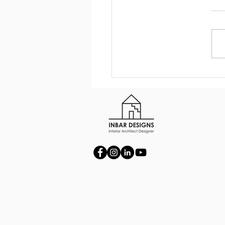
נים של חדר רחצה מרכזי בבית