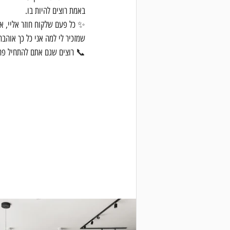
באמת רוצים להיות בו.
✨ כל פעם שלקוח חוזר אליי, אנ
שמזכיר לי למה אני כל כך אוהב
📞 רוצים שגם אתם להתחיל פרו