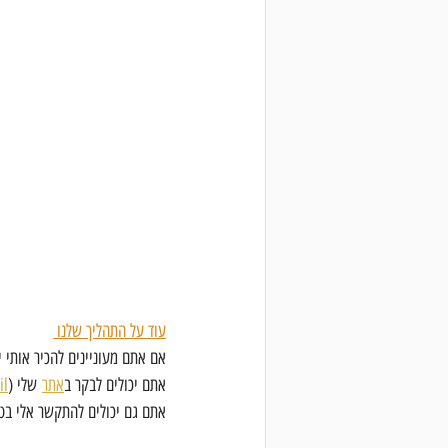
עוד על התהליך שלנו 
אם אתם מעוניינים להכיר אותי י
אתם יכולים לבקר ב
אתר
 שלי (
il
אתם גם יכולים להתקשר אלי בטל