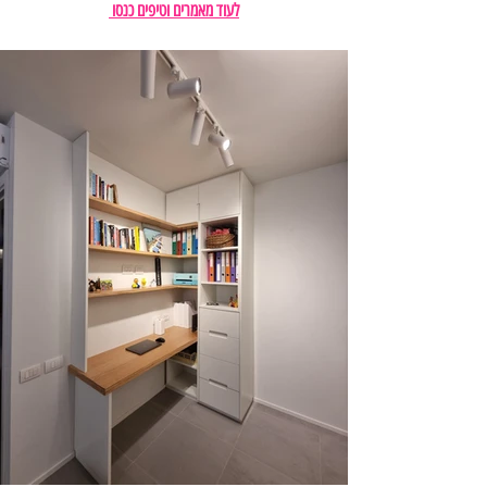
לעוד מאמרים וטיפים כנסו 