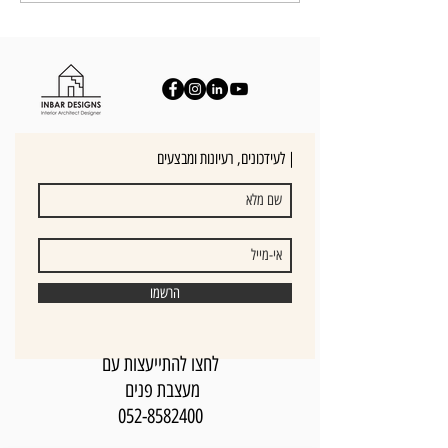
לעידכונים, רעיונות ומבצעים |
הרשמו
לחצו להתייעצות עם
מעצבת פנים
052-8582400