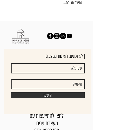
עיצוב חדרי שינה - יצירת חוויה בבית
כתיבת תגובה...
לעידכונים, רעיונות ומבצעים |
הרשמו
לחצו להתייעצות עם
מעצבת פנים