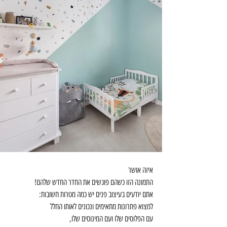
איזה אושר 
התמונה הזו כשהם פוגשים את החדר החדש שלהם!
אתם יודעים בעיצוב פנים יש כמה מטרות חשובות:
למצוא פתרונות מתאימים ונכונים לאותו החלל
עם הפלוסים שלו ועם המינוסים שלו,