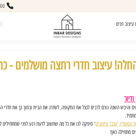
400
 עיצוב פנים
מא
לה! עיצוב חדרי רחצה מושלמים - כתב
 ודיור
ים והיבש השנה גורם לרבים לנצל את התקופה, לשדרג את הבית ובתוך כך את חדרי ה
תמיד. 
 הסטודיו 'ענבר עיצובים
' סיפקה לנו את כל מה שחשוב לדעת רגע לפני שמתחילים לת
ם מתחילה כאן!