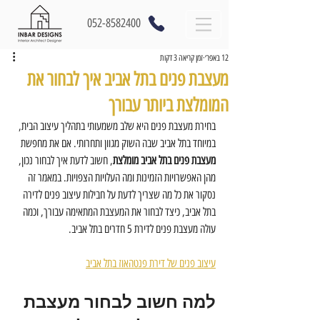
052-8582400
12 באפר׳
זמן קריאה 3 דקות
מעצבת פנים בתל אביב איך לבחור את
המומלצת ביותר עבורך
בחירת מעצבת פנים היא שלב משמעותי בתהליך עיצוב הבית, 
במיוחד בתל אביב שבה השוק מגוון ותחרותי. אם את מחפשת 
מעצבת פנים בתל אביב מומלצת
, חשוב לדעת איך לבחור נכון, 
מהן האפשרויות הזמינות ומה העלויות הצפויות. במאמר זה 
נסקור את כל מה שצריך לדעת על חבילות עיצוב פנים לדירה 
בתל אביב, כיצד לבחור את המעצבת המתאימה עבורך, וכמה 
עולה מעצבת פנים לדירת 5 חדרים בתל אביב.
עיצוב פנים של דירת פנטהאוז בתל אביב
למה חשוב לבחור מעצבת 