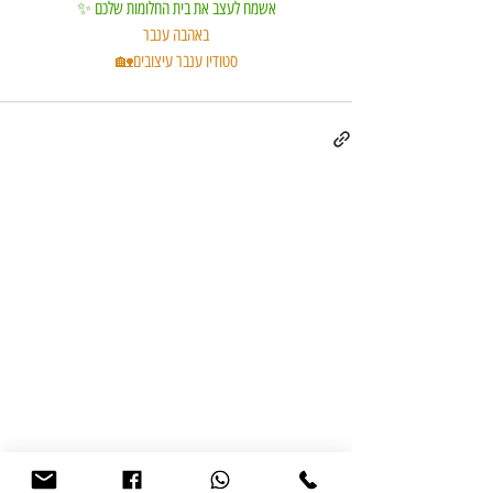
אשמח לעצב את בית החלומות שלכם ✨
באהבה ענבר
סטודיו ענבר עיצובים🏡