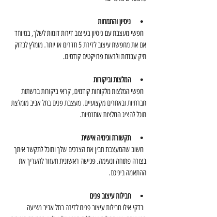
ניסיון והתמחות
  חפשי מעצבת עם ניסיון בעיצוב דירות דומות לשלך, במיוחד 
אם את מחפשת עיצוב לדירת 5 חדרים או יותר. מומלץ לבדוק 
תיק עבודות ולראות פרויקטים קודמים.
המלצות וביקורות
  חפשי המלצות מלקוחות קודמים, קראי ביקורות ברשתות 
חברתיות ובאתרים מקצועיים. מעצבת פנים בתל אביב מומלצת 
תוכל להציג המלצות אותנטיות.
תקשורת וכימיה אישית
  חשוב שהמעצבת תבין את הצרכים שלך ותוכל לתקשר איתך 
בצורה פתוחה ונעימה. פגישה ראשונית תעזור להעריך את 
ההתאמה ביניכם.
חבילות עיצוב פנים
  בדקי אילו חבילות עיצוב פנים לדירה בתל אביב מציעה 