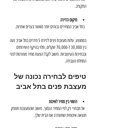
התקציב.
מיקום הדירה
  בתל אביב המחירים גבוהים יותר מאשר בערים אחרות.
בממוצע, עלות מעצבת פנים לדירת 5 חדרים בתל אביב נעה 
בין 30,000 ל-70,000 שקלים, תלוי בהיקף השירותים 
ובבחירות העיצוביות. חשוב לקבל הצעת מחיר מפורטת לפני 
התחלת העבודה.
טיפים לבחירה נכונה של 
מעצבת פנים בתל אביב
השווי בין מחיר לאיכות
  אל תבחרי רק לפי המחיר הנמוך. חשוב שהמעצבת תספק 
תוצאה איכותית שתשדרג את הבית שלך.