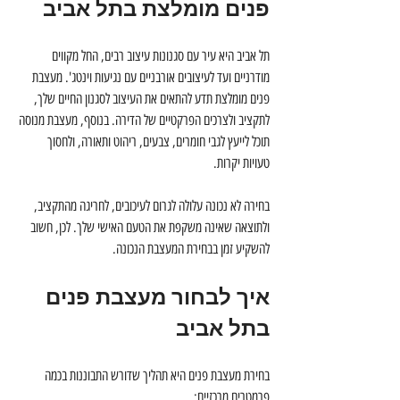
פנים מומלצת בתל אביב
תל אביב היא עיר עם סגנונות עיצוב רבים, החל מקווים 
מודרניים ועד לעיצובים אורבניים עם נגיעות וינטג'. מעצבת 
פנים מומלצת תדע להתאים את העיצוב לסגנון החיים שלך, 
לתקציב ולצרכים הפרקטיים של הדירה. בנוסף, מעצבת מנוסה 
תוכל לייעץ לגבי חומרים, צבעים, ריהוט ותאורה, ולחסוך 
טעויות יקרות.
בחירה לא נכונה עלולה לגרום לעיכובים, לחריגה מהתקציב, 
ולתוצאה שאינה משקפת את הטעם האישי שלך. לכן, חשוב 
להשקיע זמן בבחירת המעצבת הנכונה.
איך לבחור מעצבת פנים 
בתל אביב
בחירת מעצבת פנים היא תהליך שדורש התבוננות בכמה 
פרמטרים מרכזיים: