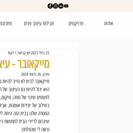
אודות
פרויקטים
חבילות עיצוב פנים
פתרונות
23 ביולי 2023
זמן קריאה 1 דקות
מייקאובר - עי
עודכן:
26 בדצמ׳ 2024
מייקאובר לבית לא חייב להיות ב
הוא יכול להיות גם בעיצוב של 
לפעמים שינוי של ספה, מיקום, 
בשילוב של יצירות אומנות, אביזר
המטרה שלנו בבית הזה היתה לקב
שיגרום לדיירי הבית לתחושת כי
נראה לי שהצלחנו