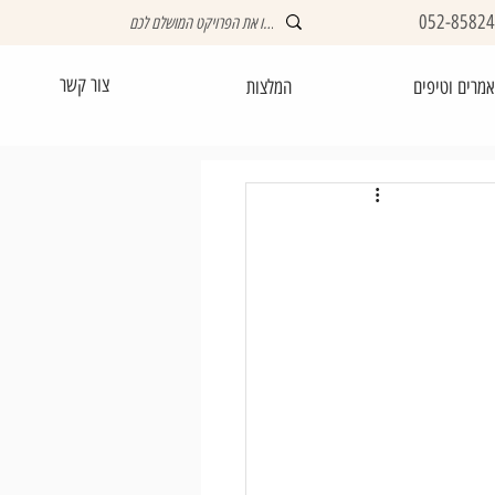
052-8582
צור קשר
מרים וטיפים
המלצות