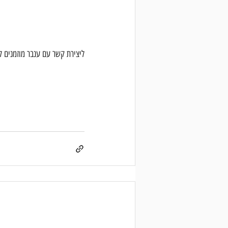
ליצירת קשר עם ענבר מוזמנים ל