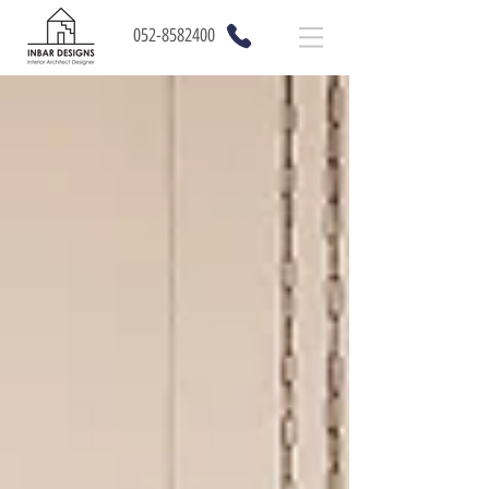
052-8582400